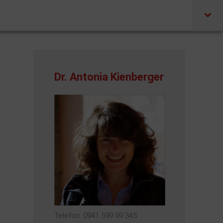
Dr. Antonia Kienberger
Telefon: 0941 599 99 345