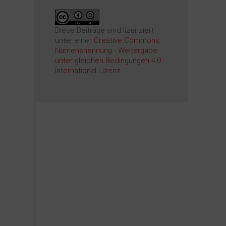
Diese Beiträge sind lizenziert
unter einer
Creative Commons
Namensnennung - Weitergabe
unter gleichen Bedingungen 4.0
International Lizenz
.