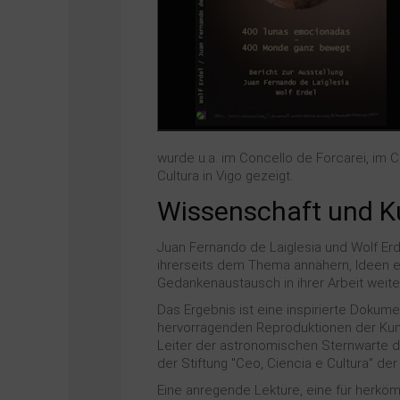
wurde u.a. im Concello de Forcarei, im 
Cultura in Vigo gezeigt.
Wissenschaft und Ku
Juan Fernando de Laiglesia und Wolf Erde
ihrerseits dem Thema annähern, Ideen e
Gedankenaustausch in ihrer Arbeit weite
Das Ergebnis ist eine inspirierte Dokume
hervorragenden Reproduktionen der Kun
Leiter der astronomischen Sternwarte d
der Stiftung "Ceo, Ciencia e Cultura" der
Eine anregende Lektüre, eine für herk