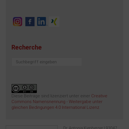
Recherche
Suchen
...
Diese Beiträge sind lizenziert unter einer
Creative
Commons Namensnennung - Weitergabe unter
gleichen Bedingungen 4.0 International Lizenz
.
Dr. Antonia Kienberger | 93047