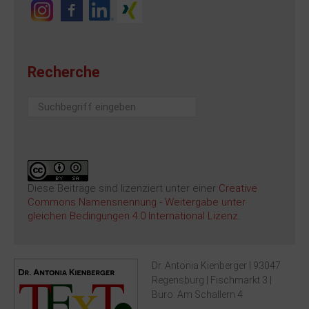
Recherche
Suchen
...
Diese Beiträge sind lizenziert unter einer
Creative
Commons Namensnennung - Weitergabe unter
gleichen Bedingungen 4.0 International Lizenz
.
Dr. Antonia Kienberger | 93047
Regensburg | Fischmarkt 3 |
Büro: Am Schallern 4