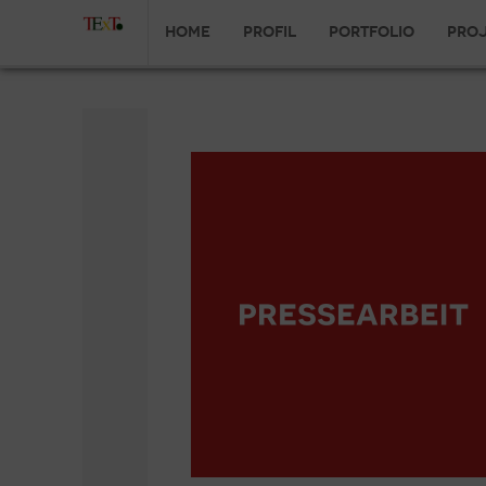
Home
Profil
Portfolio
Pro