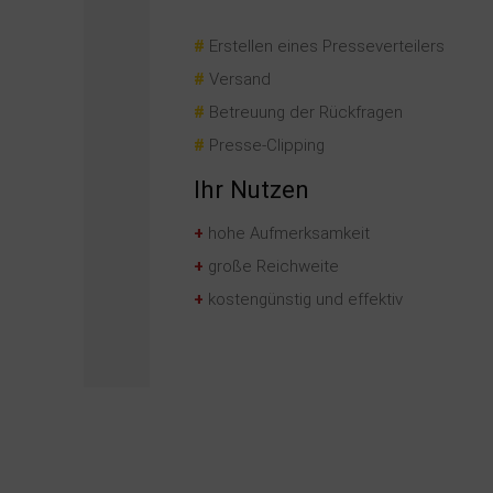
#
Erstellen eines Presseverteilers
#
Versand
#
Betreuung der Rückfragen
#
Presse-Clipping
Ihr Nutzen
+
hohe Aufmerksamkeit
+
große Reichweite
+
kostengünstig und effektiv