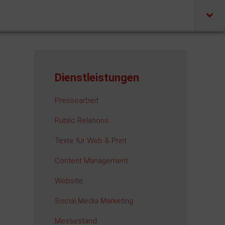
Dienstleistungen
Pressearbeit
Public Relations
Texte für Web & Print
Content Management
Website
Social Media Marketing
Messestand