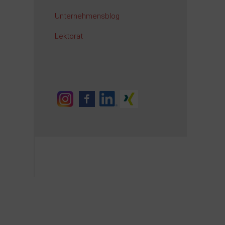
Unternehmensblog
Lektorat