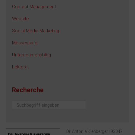
Content Management
Website
Social Media Marketing
Messestand
Unternehmensblog
Lektorat
Recherche
Suchen
...
Dr. Antonia Kienberger | 93047